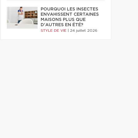
POURQUOI LES INSECTES
ENVAHISSENT CERTAINES
MAISONS PLUS QUE
D'AUTRES EN ÉTÉ?
STYLE DE VIE
|
24 juillet 2026