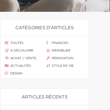
CATÉGORIES D'ARTICLES
TOUTES
FINANCES
À DÉCOUVRIR
IMMOBILIER
ACHAT / VENTE
RÉNOVATION
ACTUALITÉS
STYLE DE VIE
DESIGN
ARTICLES RÉCENTS