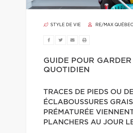
STYLE DE VIE
RE/MAX QUÉBE
GUIDE POUR GARDER
QUOTIDIEN
TRACES DE PIEDS OU DE
ÉCLABOUSSURES GRAIS
PRÉMATURÉE VIENNENT 
PLANCHERS AU JOUR LE