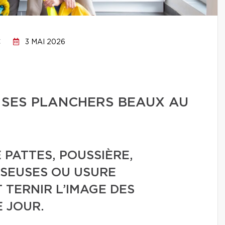
C
3 MAI 2026
 SES PLANCHERS BEAUX AU
 PATTES, POUSSIÈRE,
SEUSES OU USURE
TERNIR L’IMAGE DES
 JOUR.