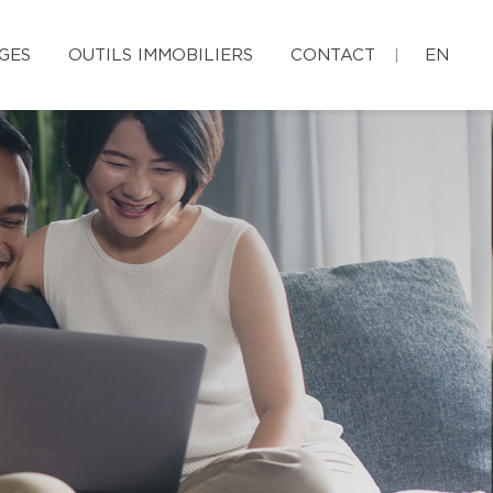
GES
OUTILS IMMOBILIERS
CONTACT
EN