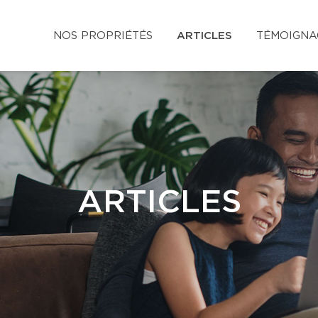
NOS PROPRIÉTÉS
ARTICLES
TÉMOIGNA
ARTICLES