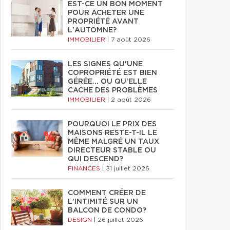
EST-CE UN BON MOMENT
POUR ACHETER UNE
PROPRIÉTÉ AVANT
L'AUTOMNE?
IMMOBILIER
|
7 août 2026
LES SIGNES QU'UNE
COPROPRIÉTÉ EST BIEN
GÉRÉE… OU QU'ELLE
CACHE DES PROBLÈMES
IMMOBILIER
|
2 août 2026
POURQUOI LE PRIX DES
MAISONS RESTE-T-IL LE
MÊME MALGRÉ UN TAUX
DIRECTEUR STABLE OU
QUI DESCEND?
FINANCES
|
31 juillet 2026
COMMENT CRÉER DE
L'INTIMITÉ SUR UN
BALCON DE CONDO?
DESIGN
|
26 juillet 2026