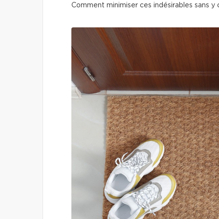
Comment minimiser ces indésirables sans y