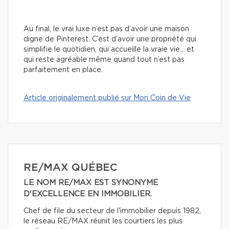
Au final, le vrai luxe n’est pas d’avoir une maison
digne de Pinterest. C’est d’avoir une propriété qui
simplifie le quotidien, qui accueille la vraie vie… et
qui reste agréable même quand tout n’est pas
parfaitement en place.
Article originalement publié sur Mon Coin de Vie
RE/MAX QUÉBEC
LE NOM RE/MAX EST SYNONYME
D'EXCELLENCE EN IMMOBILIER.
Chef de file du secteur de l'immobilier depuis 1982,
le réseau RE/MAX réunit les courtiers les plus