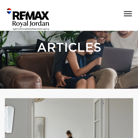
ARTICLES