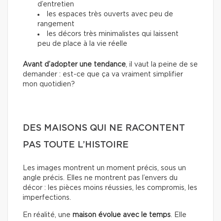
d’entretien
les espaces très ouverts avec peu de
rangement
les décors très minimalistes qui laissent
peu de place à la vie réelle
Avant d’adopter une tendance
, il vaut la peine de se
demander : est-ce que ça va vraiment simplifier
mon quotidien?
DES MAISONS QUI NE RACONTENT
PAS TOUTE L’HISTOIRE
Les images montrent un moment précis, sous un
angle précis. Elles ne montrent pas l’envers du
décor : les pièces moins réussies, les compromis, les
imperfections.
En réalité, une
maison évolue avec le temps
. Elle