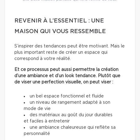
REVENIR À L’ESSENTIEL : UNE
MAISON QUI VOUS RESSEMBLE
S’inspirer des tendances peut être motivant. Mais le
plus important reste de créer un espace qui
correspond à votre réalité.
Et ce processus peut aussi permettre la création
d’une ambiance et d’un look tendance. Plutôt que
de viser une perfection visuelle, on peut viser :
un bel espace fonctionnel et fluide
un niveau de rangement adapté à son
mode de vie
des matériaux au goût du jour durables
et faciles à entretenir
une ambiance chaleureuse qui reflète sa
personnalité