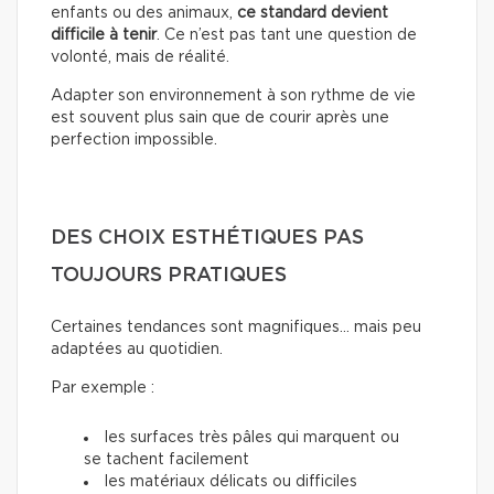
enfants ou des animaux,
ce standard devient
difficile à tenir
. Ce n’est pas tant une question de
volonté, mais de réalité.
Adapter son environnement à son rythme de vie
est souvent plus sain que de courir après une
perfection impossible.
DES CHOIX ESTHÉTIQUES PAS
TOUJOURS PRATIQUES
Certaines tendances sont magnifiques… mais peu
adaptées au quotidien.
Par exemple :
les surfaces très pâles qui marquent ou
se tachent facilement
les matériaux délicats ou difficiles