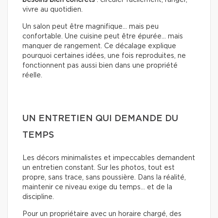
vivre au quotidien.
Un salon peut être magnifique… mais peu
confortable. Une cuisine peut être épurée… mais
manquer de rangement. Ce décalage explique
pourquoi certaines idées, une fois reproduites, ne
fonctionnent pas aussi bien dans une propriété
réelle.
UN ENTRETIEN QUI DEMANDE DU
TEMPS
Les décors minimalistes et impeccables demandent
un entretien constant. Sur les photos, tout est
propre, sans trace, sans poussière. Dans la réalité,
maintenir ce niveau exige du temps… et de la
discipline.
Pour un propriétaire avec un horaire chargé, des