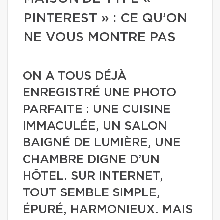
PINTEREST » : CE QU’ON
NE VOUS MONTRE PAS
ON A TOUS DÉJÀ
ENREGISTRÉ UNE PHOTO
PARFAITE : UNE CUISINE
IMMACULÉE, UN SALON
BAIGNÉ DE LUMIÈRE, UNE
CHAMBRE DIGNE D’UN
HÔTEL. SUR INTERNET,
TOUT SEMBLE SIMPLE,
ÉPURÉ, HARMONIEUX. MAIS