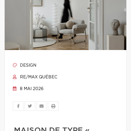
DESIGN
RE/MAX QUÉBEC
8 MAI 2026
MAISON DE TYPE «