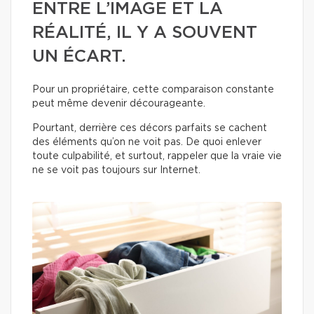
ENTRE L’IMAGE ET LA
RÉALITÉ, IL Y A SOUVENT
UN ÉCART.
Pour un propriétaire, cette comparaison constante
peut même devenir décourageante.
Pourtant, derrière ces décors parfaits se cachent
des éléments qu’on ne voit pas. De quoi enlever
toute culpabilité, et surtout, rappeler que la vraie vie
ne se voit pas toujours sur Internet.