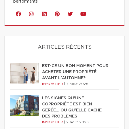
performants.
ARTICLES RÉCENTS
EST-CE UN BON MOMENT POUR
ACHETER UNE PROPRIÉTÉ
AVANT L'AUTOMNE?
IMMOBILIER
|
7 août 2026
LES SIGNES QU'UNE
COPROPRIÉTÉ EST BIEN
GÉRÉE… OU QU'ELLE CACHE
DES PROBLÈMES
IMMOBILIER
|
2 août 2026