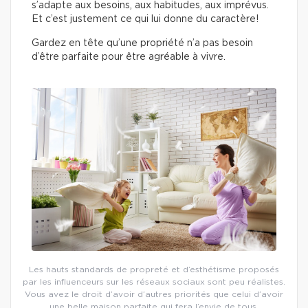
s’adapte aux besoins, aux habitudes, aux imprévus.
Et c’est justement ce qui lui donne du caractère!
Gardez en tête qu’une propriété n’a pas besoin
d’être parfaite pour être agréable à vivre.
Les hauts standards de propreté et d’esthétisme proposés
par les influenceurs sur les réseaux sociaux sont peu réalistes.
Vous avez le droit d’avoir d’autres priorités que celui d’avoir
une belle maison parfaite qui fera l’envie de tous.