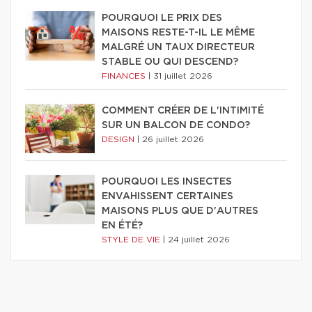
POURQUOI LE PRIX DES
MAISONS RESTE-T-IL LE MÊME
MALGRÉ UN TAUX DIRECTEUR
STABLE OU QUI DESCEND?
FINANCES
|
31 juillet 2026
COMMENT CRÉER DE L'INTIMITÉ
SUR UN BALCON DE CONDO?
DESIGN
|
26 juillet 2026
POURQUOI LES INSECTES
ENVAHISSENT CERTAINES
MAISONS PLUS QUE D'AUTRES
EN ÉTÉ?
STYLE DE VIE
|
24 juillet 2026