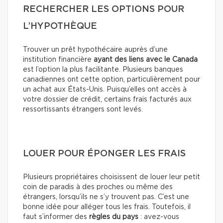
RECHERCHER LES OPTIONS POUR
L’HYPOTHÈQUE
Trouver un prêt hypothécaire auprès d’une
institution financière
ayant des liens avec le Canada
est l’option la plus facilitante. Plusieurs banques
canadiennes ont cette option, particulièrement pour
un achat aux États-Unis. Puisqu’elles ont accès à
votre dossier de crédit, certains frais facturés aux
ressortissants étrangers sont levés.
LOUER POUR ÉPONGER LES FRAIS
Plusieurs propriétaires choisissent de louer leur petit
coin de paradis à des proches ou même des
étrangers, lorsqu’ils ne s’y trouvent pas. C’est une
bonne idée pour alléger tous les frais. Toutefois, il
faut s’informer des
règles du pays
: avez-vous