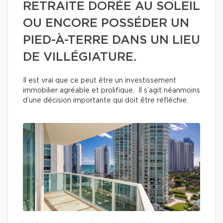
RETRAITE DORÉE AU SOLEIL
OU ENCORE POSSÉDER UN
PIED-À-TERRE DANS UN LIEU
DE VILLÉGIATURE.
Il est vrai que ce peut être un investissement
immobilier agréable et prolifique. Il s’agit néanmoins
d’une décision importante qui doit être réfléchie.