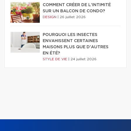
COMMENT CRÉER DE L'INTIMITÉ
SUR UN BALCON DE CONDO?
DESIGN
|
26 juillet 2026
POURQUOI LES INSECTES
ENVAHISSENT CERTAINES
MAISONS PLUS QUE D'AUTRES
EN ÉTÉ?
STYLE DE VIE
|
24 juillet 2026