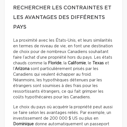
RECHERCHER LES CONTRAINTES ET
LES AVANTAGES DES DIFFÉRENTS
PAYS
La proximité avec les États-Unis, et leurs similarités
en termes de niveau de vie, en font une destination
de choix pour de nombreux Canadiens souhaitant
faire l’achat d’une propriété hors du pays. Les états
chauds comme la
Floride
, la
Californie
, le
Texas
et
l’
Arizona
sont particulièrement prisés par les
Canadiens qui veulent échapper au froid.
Néanmoins, les hypothèques détenues par les
étrangers sont soumises à des frais pour les
ressortissants étrangers, ce qui fait grimper les
coûts hypothécaires pour les Canadiens.
Le choix du pays où acquérir la propriété peut aussi
se faire selon les avantages reliés. Par exemple, un
investissement de 200 000 $ US ou plus en
Dominique
donne automatiquement un passeport