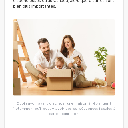
dispendieuses qu’au Canada, alors que d’autres sont
bien plus importantes.
Quoi savoir avant d’acheter une maison à l’étranger ?
Notamment qu’il peut y avoir des conséquences fiscales à
cette acquisition.