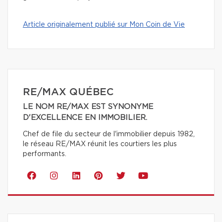
Article originalement publié sur Mon Coin de Vie
RE/MAX QUÉBEC
LE NOM RE/MAX EST SYNONYME
D'EXCELLENCE EN IMMOBILIER.
Chef de file du secteur de l'immobilier depuis 1982,
le réseau RE/MAX réunit les courtiers les plus
performants.