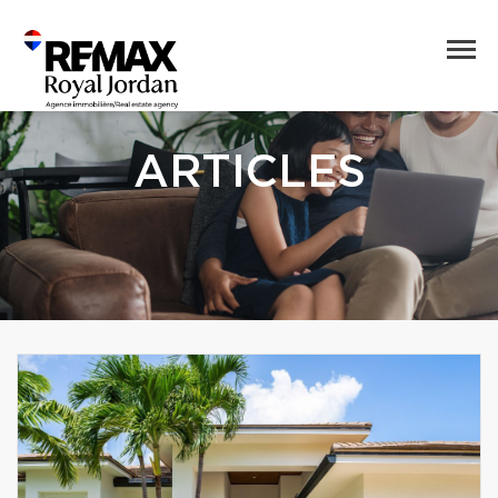
ARTICLES