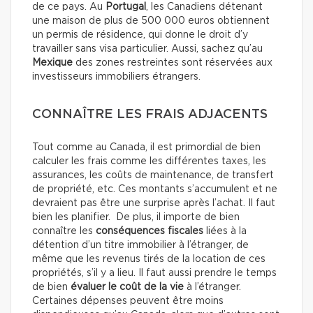
de ce pays. Au
Portugal
, les Canadiens détenant
une maison de plus de 500 000 euros obtiennent
un permis de résidence, qui donne le droit d’y
travailler sans visa particulier. Aussi, sachez qu’au
Mexique
des zones restreintes sont réservées aux
investisseurs immobiliers étrangers.
CONNAÎTRE LES FRAIS ADJACENTS
Tout comme au Canada, il est primordial de bien
calculer les frais comme les différentes taxes, les
assurances, les coûts de maintenance, de transfert
de propriété, etc. Ces montants s’accumulent et ne
devraient pas être une surprise après l’achat. Il faut
bien les planifier. De plus, il importe de bien
connaître les
conséquences fiscales
liées à la
détention d’un titre immobilier à l’étranger, de
même que les revenus tirés de la location de ces
propriétés, s’il y a lieu. Il faut aussi prendre le temps
de bien
évaluer le coût de la vie
à l’étranger.
Certaines dépenses peuvent être moins