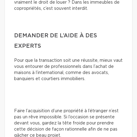
vraiment le droit de louer ? Dans les immeubles de
copropriétés, c’est souvent interdit.
DEMANDER DE L’AIDE À DES
EXPERTS
Pour que la transaction soit une réussite, mieux vaut
vous entourer de professionnels dans l’achat de
maisons à l’international, comme des avocats,
banquiers et courtiers immobiliers.
Faire l’acquisition d’une propriété à l’étranger n’est
pas un rêve impossible. Si l’occasion se présente
devant vous, gardez la tête froide pour prendre
cette décision de façon rationnelle afin de ne pas
gâcher ce beau projet.