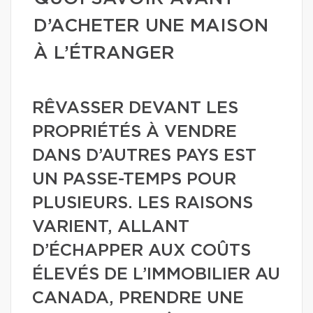
D’ACHETER UNE MAISON
À L’ÉTRANGER
RÊVASSER DEVANT LES
PROPRIÉTÉS À VENDRE
DANS D’AUTRES PAYS EST
UN PASSE-TEMPS POUR
PLUSIEURS. LES RAISONS
VARIENT, ALLANT
D’ÉCHAPPER AUX COÛTS
ÉLEVÉS DE L’IMMOBILIER AU
CANADA, PRENDRE UNE