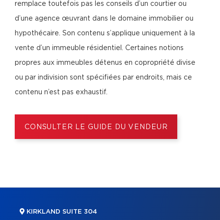
remplace toutefois pas les conseils d’un courtier ou
d’une agence œuvrant dans le domaine immobilier ou
hypothécaire. Son contenu s’applique uniquement à la
vente d’un immeuble résidentiel. Certaines notions
propres aux immeubles détenus en copropriété divise
ou par indivision sont spécifiées par endroits, mais ce
contenu n’est pas exhaustif.
CONSULTER LE GUIDE DU VENDEUR
KIRKLAND SUITE 304