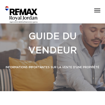
GUIDE DU
VENDEUR
INFORMATIONS IMPORTANTES SUR LA VENTE D’UNE PROPRIÉTÉ