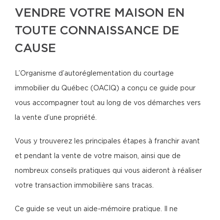
VENDRE VOTRE MAISON EN
TOUTE CONNAISSANCE DE
CAUSE
L’Organisme d’autoréglementation du courtage
immobilier du Québec (OACIQ) a conçu ce guide pour
vous accompagner tout au long de vos démarches vers
la vente d’une propriété.
Vous y trouverez les principales étapes à franchir avant
et pendant la vente de votre maison, ainsi que de
nombreux conseils pratiques qui vous aideront à réaliser
votre transaction immobilière sans tracas.
Ce guide se veut un aide-mémoire pratique. Il ne